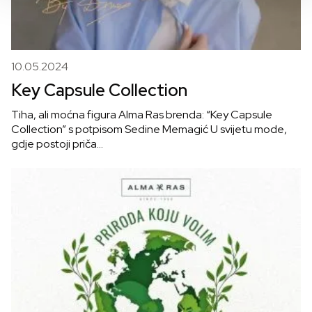
10.05.2024
Key Capsule Collection
Tiha, ali moćna figura Alma Ras brenda: “Key Capsule
Collection” s potpisom Sedine Memagić U svijetu mode,
gdje postoji priča…