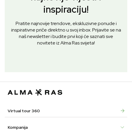
inspiraciju!
Pratite najnovije trendove, ekskluzivne ponude i
inspirativne priče direktno u svoj inbox. Prijavite se na
naš newsletter i budite prvi koji će saznati sve
novitete iz Alma Ras svijeta!
Virtual tour 360
Kompanija