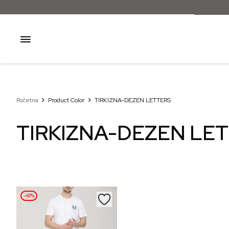
Početna
Product Color
TIRKIZNA-DEZEN LETTERS
TIRKIZNA-DEZEN LE
–61%