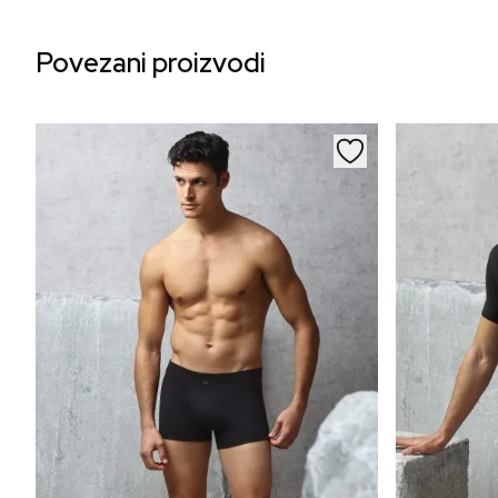
Povezani proizvodi