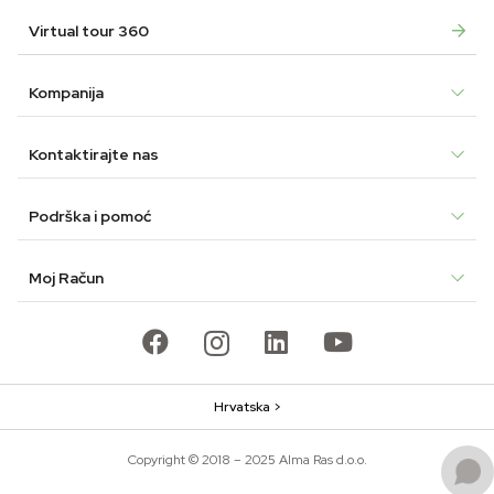
Virtual tour 360
Kompanija
Kontaktirajte nas
Podrška i pomoć
Moj Račun
Hrvatska >
Copyright © 2018 – 2025 Alma Ras d.o.o.