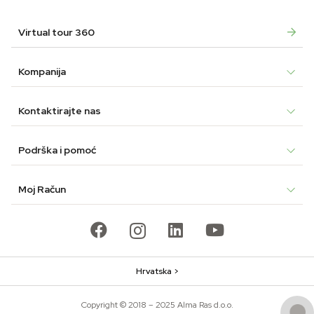
Virtual tour 360
Kompanija
Kontaktirajte nas
Podrška i pomoć
Moj Račun
Hrvatska >
Copyright © 2018 – 2025 Alma Ras d.o.o.